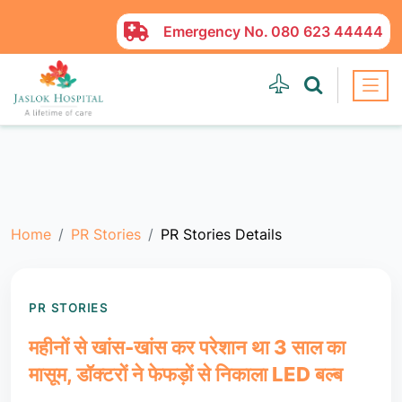
Emergency No.
080 623 44444
Home
PR Stories
PR Stories Details
PR STORIES
महीनों से खांस-खांस कर परेशान था 3 साल का
मासूम, डॉक्टरों ने फेफड़ों से निकाला LED बल्ब