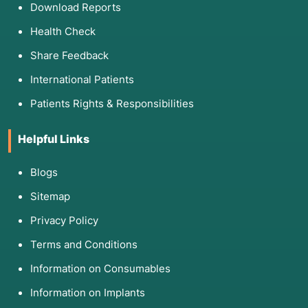
Download Reports
Health Check
Share Feedback
International Patients
Patients Rights & Responsibilities
Helpful Links
Blogs
Sitemap
Privacy Policy
Terms and Conditions
Information on Consumables
Information on Implants