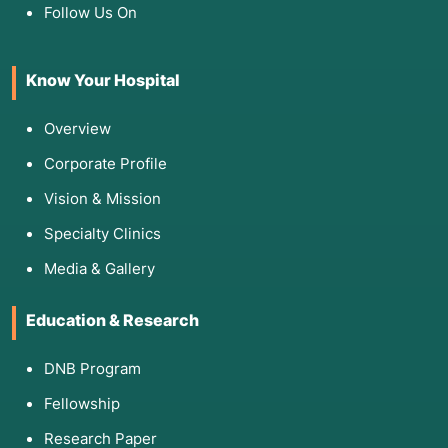
Follow Us On
Know Your Hospital
Overview
Corporate Profile
Vision & Mission
Specialty Clinics
Media & Gallery
Education & Research
DNB Program
Fellowship
Research Paper