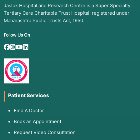
Jaslok Hospital and Research Centre is a Super Specialty
Tertiary Care Charitable Trust Hospital, registered under
Maharashtra Public Trusts Act, 1950.
Follow Us On
Patient Services
Find A Doctor
Book an Appointment
Request Video Consultation